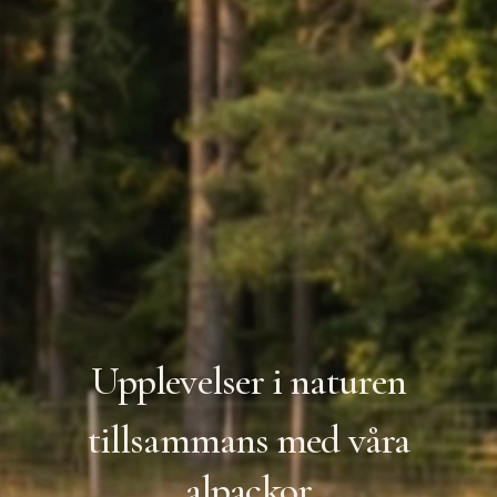
Upplevelser i naturen
tillsammans med våra
alpackor